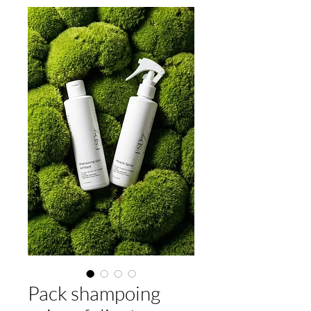
Pack shampoing