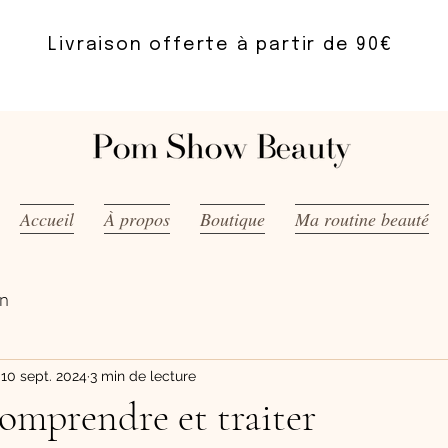
Livraison offerte à partir de 90€
Accueil
À propos
Boutique
Ma routine beauté
on
10 sept. 2024
3 min de lecture
comprendre et traiter