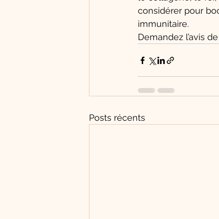
considérer pour boo
immunitaire. 
Demandez l’avis de 
Posts récents